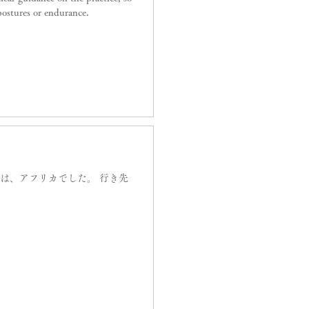
postures or endurance.
アフリカでした。 行き先