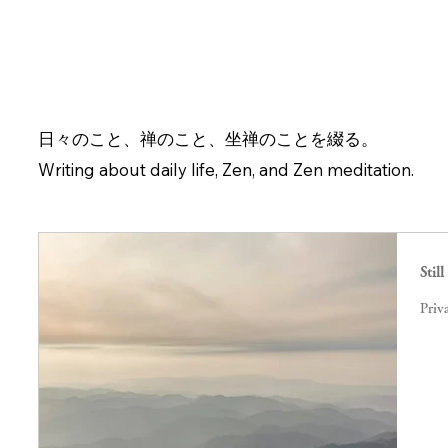
日々のこと、禅のこと、坐禅のことを綴る。
Writing about daily life, Zen, and Zen meditation.
Still
Priv