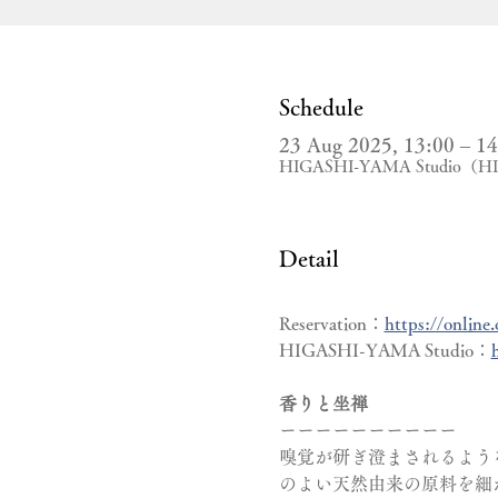
Schedule
23 Aug 2025, 13:00 – 14
HIGASHI-YAMA Studio
Detail
Reservation：
https://online
HIGASHI-YAMA Studio：
香りと坐禅
ーーーーーーーーーー
嗅覚が研ぎ澄まされるよう
のよい天然由来の原料を細