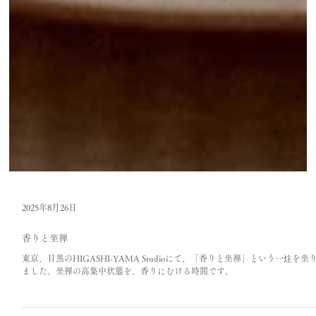
2025年8月26日