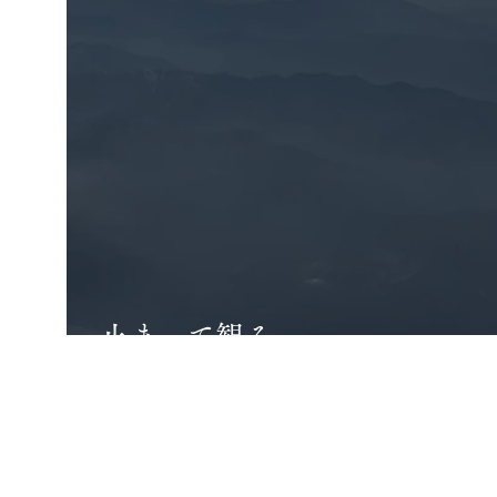
止まって観る