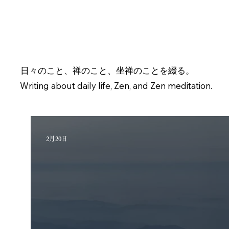
日々のこと、禅のこと、坐禅のことを綴る。
Writing about daily life, Zen, and Zen meditation.
2月20日